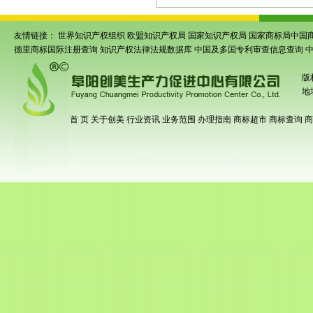
友情链接：
世界知识产权组织
欧盟知识产权局
国家知识产权局
国家商标局中国
德里商标国际注册查询
知识产权法律法规数据库
中国及多国专利审查信息查询
版
地
首 页
关于创美
行业资讯
业务范围
办理指南
商标超市
商标查询
商