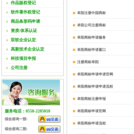
作品版权登记
软件著作权登记
阜阳注册中国商标
商品条形码申请
阜阳公司注册商标
资质/体系认证
阜阳商标申请服务
双软企业认定
高新技术企业认定
阜阳商标申请窗口
科技项目申报
注册商标阜阳
公司注册
阜阳商标申请申请官网
阜阳商标申请申请流程
阜阳商标注册申报
服务电话：0558-2285018
阜阳商标申请官网
综合咨询一部:
阜阳商标申请流程
综合咨询二部: