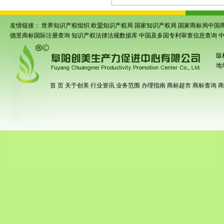
友情链接：
世界知识产权组织
欧盟知识产权局
国家知识产权局
国家商标局中国
德里商标国际注册查询
知识产权法律法规数据库
中国及多国专利审查信息查询
版
地
首 页
关于创美
行业资讯
业务范围
办理指南
商标超市
商标查询
商