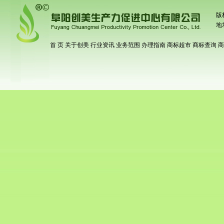
版
地
首 页
关于创美
行业资讯
业务范围
办理指南
商标超市
商标查询
商