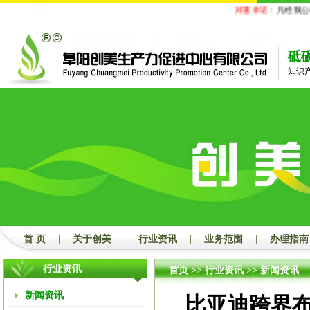
郑重承诺：
凡经我公司
砥
知识
首 页
|
关于创美
|
行业资讯
|
业务范围
|
办理指南
行业资讯
首页
>>
行业资讯
>>
新闻资讯
新闻资讯
比亚迪跨界布