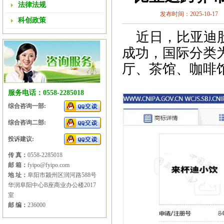
法律法规
发布时间：2025-10-17
科创政策
近日，比亚迪股
成功，国际分类
厅、茶馆、咖啡
服务电话：0558-2285018
综合咨询一部:
综合咨询二部:
投诉建议:
传 真：
0558-2285018
邮 箱：
fyipo@fyipo.com
地 址：
阜阳市颍州区润河路588号
华润阜阳中心B座商业办公楼2017
室
邮 编：
236000