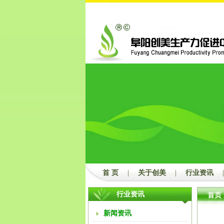
首 页
|
关于创美
|
行业资讯
|
行业资讯
首页
新闻资讯