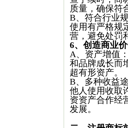
质量，确保符
B、符合行业
使用有严格规
营，避免处罚
6、创造商业价
A、资产增值
和品牌成长而
超有形资产。
B、多种收益
他人使用收取
资资产合作经
发展。