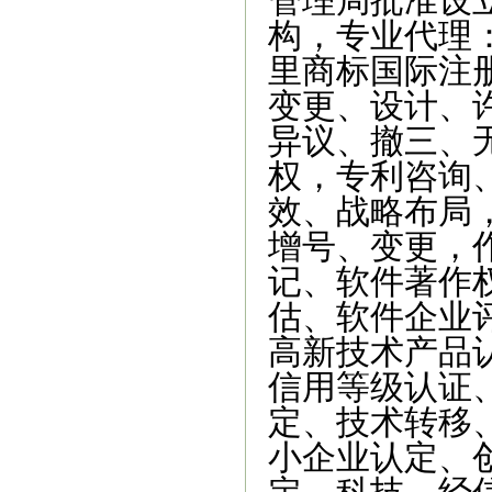
管理局批准设
构，专业代理
里商标国际注
变更、设计、
异议、撤三、
权，专利咨询
效、战略布局
增号、变更，
记、软件著作
估、软件企业
高新技术产品
信用等级认证
定、技术转移
小企业认定、