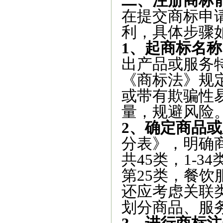
二、注册商标
在提交商标申
利，具体步骤
1、起商标名称
出产品或服务
《商标法》规
或带有欺骗性
量，规避风险
2、确定商品
分表》，明确
共45类，1-3
第25类，餐饮
还应考虑关联
划分商品、服