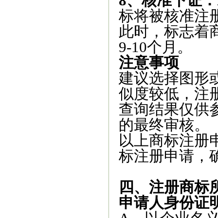
8、核准下证：
标将被核准注
此时，标志着
9-10个月。
注意事项‌
建议选择图形
似度较低，注册
查询结果仅供
的最终审核。
以上商标注册
标注册申请，
四、注册商标
申请人身份证