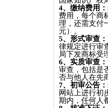
国家知识产权
4、缴纳费用：
费用，每个商标
理，还需支付一
元）。
5、形式审查：
律规定进行审
局下发商标受
6、实质审查：
审查，包括是
否与他人在先商
7、初审公告：
网站上进行初
期内，任何人