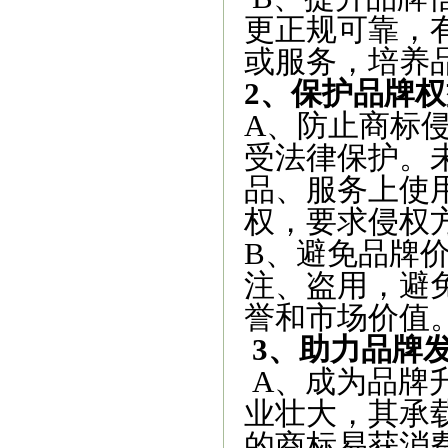
更正规可靠，
或服务，培养
2、保护品牌权
A、防止商标
受法律保护。
品、服务上使
权，要求侵权
B、避免品牌
注、盗用，避
誉和市场价值
3、助力品牌
A、成为品牌
业壮大，其承
的商标易获消