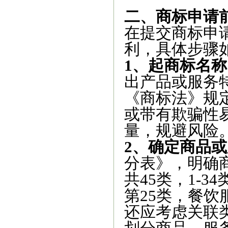
二、商标申请
在提交商标申
利，具体步骤
1、起商标名称
出产品或服务
《商标法》规
或带有欺骗性
量，规避风险
2、确定商品
分表》，明确
共45类，1-3
第25类，餐饮
还应考虑关联