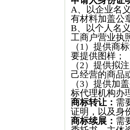
申请人身份证
A、以企业名
有材料加盖公
B、以个人名
工商户营业执
（1）提供商
要提供图样；
（2）提供拟
己经营的商品
（3）提供加
标代理机构办
商标转让：
需
证明，以及身
商标续展：
需