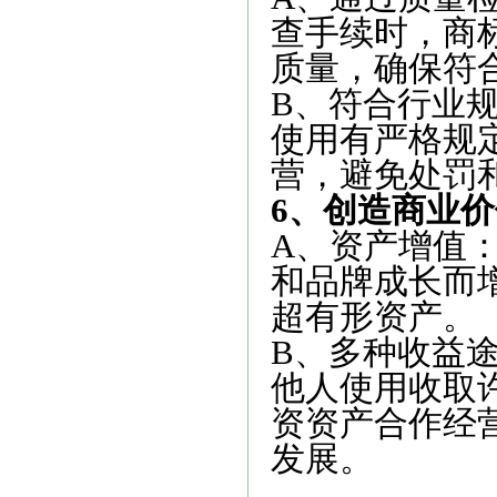
查手续时，商
质量，确保符
B、符合行业
使用有严格规
营，避免处罚
6、创造商业价
A、资产增值
和品牌成长而
超有形资产。
B、多种收益
他人使用收取
资资产合作经
发展。