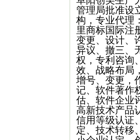
阜阳创美生产
管理局批准设
构，专业代理
里商标国际注
变更、设计、
异议、撤三、
权，专利咨询
效、战略布局
增号、变更，
记、软件著作
估、软件企业
高新技术产品
信用等级认证
定、技术转移