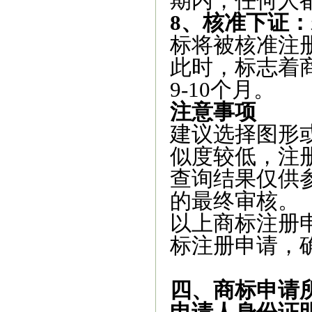
期内，任何人
8、核准下证：
标将被核准注
此时，标志着
9-10个月。
注意事项‌
建议选择图形
似度较低，注册
查询结果仅供
的最终审核。
以上商标注册
标注册申请，
四、商标申请