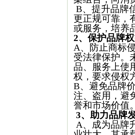
B、提升品牌
更正规可靠，
或服务，培养
2、保护品牌权
A、防止商标
受法律保护。
品、服务上使
权，要求侵权
B、避免品牌
注、盗用，避
誉和市场价值
3、助力品牌
A、成为品牌
业壮大，其承