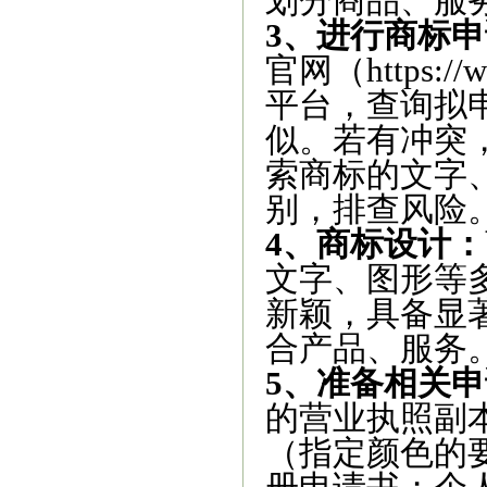
划分商品、服
3、进行商标
官网（https://
平台，查询拟
似。若有冲突
索商标的文字
别，排查风险
4、商标设计：
文字、图形等
新颖，具备显
合产品、服务
5、准备相关
的营业执照副
（指定颜色的