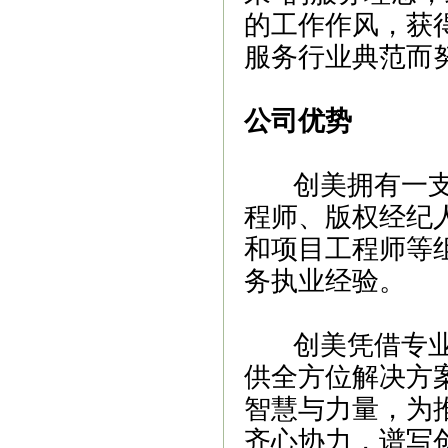
的工作作风，获
服务行业典范而努
公司优势
创美拥有一支由
程师、版权经纪
和项目工程师等
务执业经验。
创美凭借专业的
供全方位解决方
智慧与力量，为
齐心协力，谱写