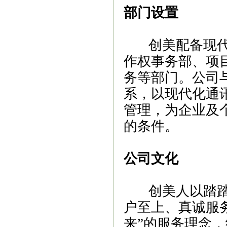
部门设置
创美配备现代化
作权事务部、项
务等部门。公司
系，以现代化通
管理，为企业及
的条件。
公司文化
创美人以踏踏实
户至上、真诚服
来”的服务理念