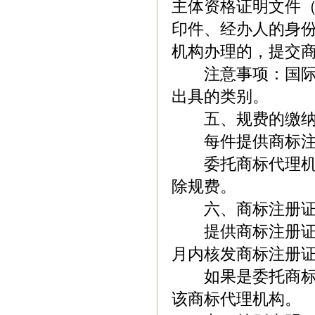
主体资格证明文件
印件、经办人的身
机构办理的，提交
注意事项：国际
出具的类别。
五、规费的缴
每件提供商标
委托商标代理
除规费。
六、商标注册
提供商标注册
月内核发商标注册
如果是委托商
该商标代理机构。